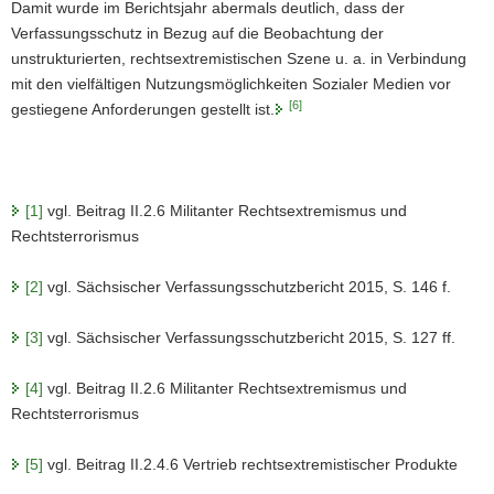
Damit wurde im Berichtsjahr abermals deutlich, dass der
Verfassungsschutz in Bezug auf die Beobachtung der
unstrukturierten, rechtsextremistischen Szene u. a. in Verbindung
mit den vielfältigen Nutzungsmöglichkeiten Sozialer Medien vor
[6]
gestiegene Anforderungen gestellt ist.
[1]
vgl. Beitrag II.2.6 Militanter Rechtsextremismus und
Rechtsterrorismus
[2]
vgl. Sächsischer Verfassungsschutzbericht 2015, S. 146 f.
[3]
vgl. Sächsischer Verfassungsschutzbericht 2015, S. 127 ff.
[4]
vgl. Beitrag II.2.6 Militanter Rechtsextremismus und
Rechtsterrorismus
[5]
vgl. Beitrag II.2.4.6 Vertrieb rechtsextremistischer Produkte