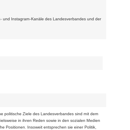
Tok- und Instagram-Kanäle des Landesverbandes und der
he politische Ziele des Landesverbandes sind mit dem
ielsweise in ihren Reden sowie in den sozialen Medien
he Positionen. Insoweit entsprechen sie einer Politik,