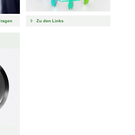
Fragen
Zu den Links