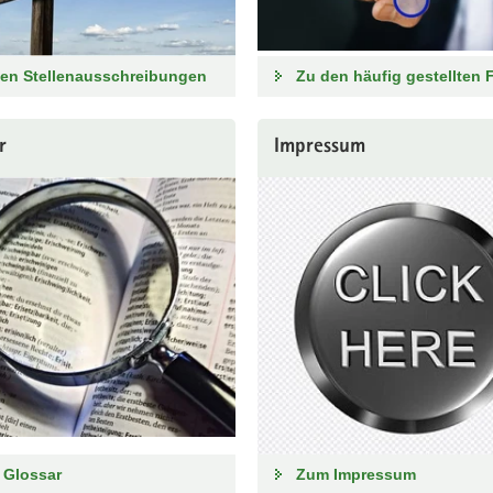
en Stellenausschreibungen
Zu den häufig gestellten 
r
Impressum
 Glossar
Zum Impressum