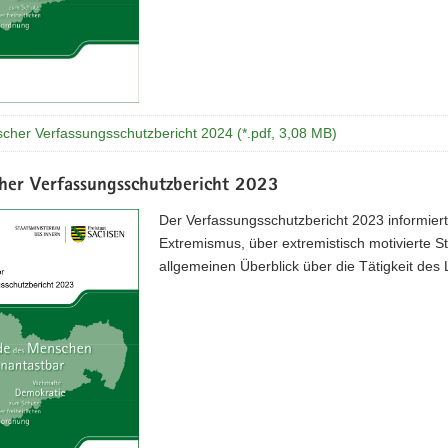
scher Verfassungsschutzbericht 2024 (*.pdf, 3,08 MB)
cher Verfassungsschutzbericht 2023
Der Verfassungsschutzbericht 2023 informie
Extremismus, über extremistisch motivierte S
allgemeinen Überblick über die Tätigkeit des