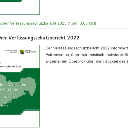
scher Verfassungsschutzbericht 2023 (*.pdf, 3,05 MB)
cher Verfassungsschutzbericht 2022
Der Verfassungsschutzbericht 2022 informie
Extremismus, über extremistisch motivierte S
allgemeinen Überblick über die Tätigkeit des