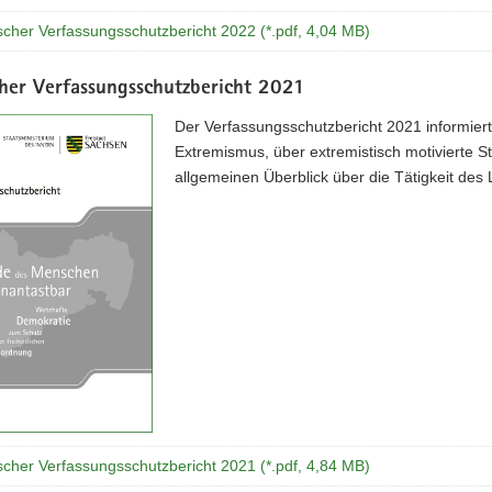
scher Verfassungsschutzbericht 2022 (*.pdf, 4,04 MB)
cher Verfassungsschutzbericht 2021
Der Verfassungsschutzbericht 2021 informie
Extremismus, über extremistisch motivierte S
allgemeinen Überblick über die Tätigkeit des
scher Verfassungsschutzbericht 2021 (*.pdf, 4,84 MB)