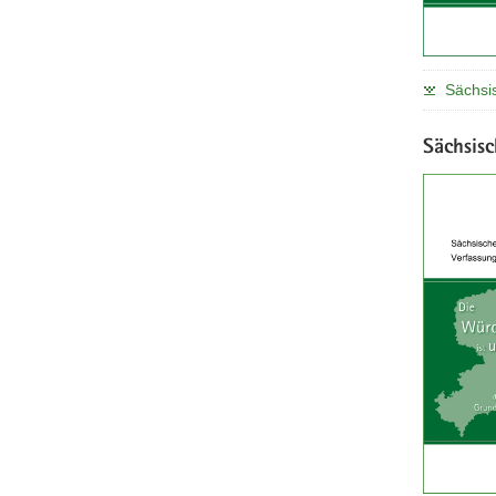
Sächsi
Sächsis