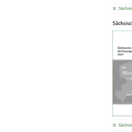
Sächsi
Sächsis
Sächsi