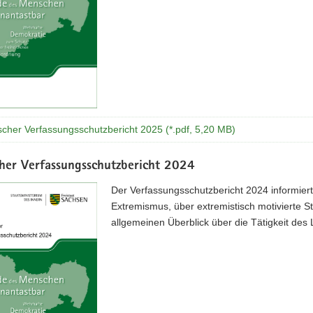
scher Verfassungsschutzbericht 2025 (*.pdf, 5,20 MB)
cher Verfassungsschutzbericht 2024
Der Verfassungsschutzbericht 2024 informie
Extremismus, über extremistisch motivierte S
allgemeinen Überblick über die Tätigkeit des