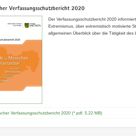
cher Verfassungsschutzbericht 2020
Der Verfassungsschutzbericht 2020 informie
Extremismus, über extremistisch motivierte S
allgemeinen Überblick über die Tätigkeit des
scher Verfassungsschutzbericht 2020 (*.pdf, 5,22 MB)